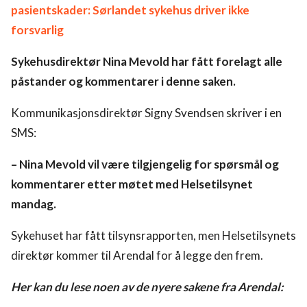
pasientskader: Sørlandet sykehus driver ikke
forsvarlig
Sykehusdirektør Nina Mevold har fått forelagt alle
påstander og kommentarer i denne saken.
Kommunikasjonsdirektør Signy Svendsen skriver i en
SMS:
– Nina Mevold vil være tilgjengelig for spørsmål og
kommentarer etter møtet med Helsetilsynet
mandag.
Sykehuset har fått tilsynsrapporten, men Helsetilsynets
direktør kommer til Arendal for å legge den frem.
Her kan du lese noen av de nyere sakene fra Arendal: