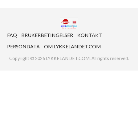
FAQ
BRUKERBETINGELSER
KONTAKT
PERSONDATA
OM LYKKELANDET.COM
Copyright © 2026 LYKKELANDET.COM. All rights reserved.