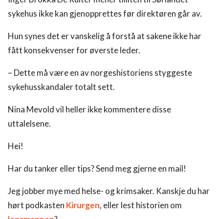
sykehus ikke kan gjenopprettes før direktøren går av.
Hun synes det er vanskelig å forstå at sakene ikke har
fått konsekvenser for øverste leder.
– Dette må være en av norgeshistoriens styggeste
sykehusskandaler totalt sett.
Nina Mevold vil heller ikke kommentere disse
uttalelsene.
Hei!
Har du tanker eller tips? Send meg gjerne en mail!
Jeg jobber mye med helse- og krimsaker. Kanskje du har
hørt podkasten
Kirurgen
, eller lest historien om