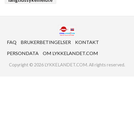
FAQ
BRUKERBETINGELSER
KONTAKT
PERSONDATA
OM LYKKELANDET.COM
Copyright © 2026 LYKKELANDET.COM. All rights reserved.