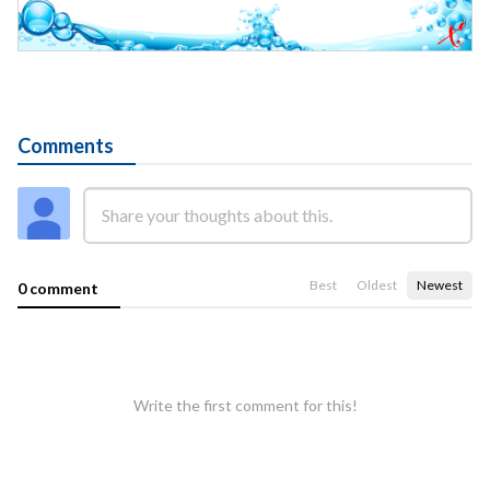
Comments
Best
Oldest
Newest
0 comment
Write the first comment for this!