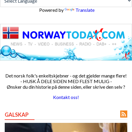
 reserved.
Powered by
Translate
Det norsk folk's enkeltskjebner - og det gjelder mange flere!
- HUSK Å DELE SIDEN MED FLEST MULIG -
Ønsker du din historie på denne siden, eller skrive den selv ?
Kontakt oss!

GALSKAP